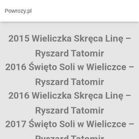
Powrozy.pl
2015 Wieliczka Skręca Linę –
Ryszard Tatomir
2016
Święto Soli w Wieliczce
–
Ryszard Tatomir
2016 Wieliczka Skręca Linę –
Ryszard Tatomir
2017
Święto Soli w Wieliczce
–
Ryszard Tatomir